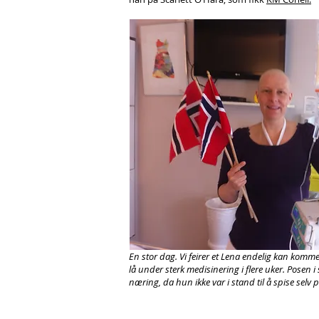
En stor dag. Vi feirer et Lena endelig kan komme
lå under sterk medisinering i flere uker. Posen i 
næring, da hun ikke var i stand til å spise selv p