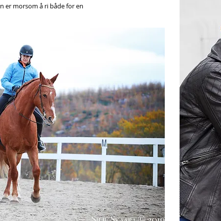
n er morsom å ri både for en